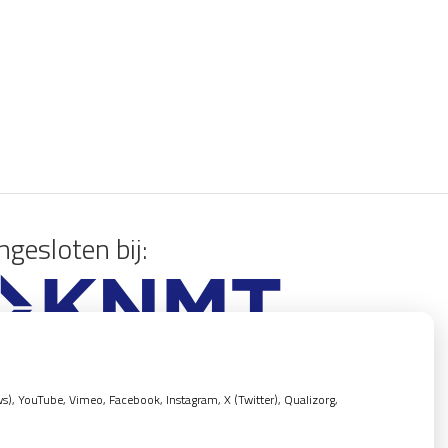
gesloten bij:
, YouTube, Vimeo, Facebook, Instagram, X (Twitter), Qualizorg,